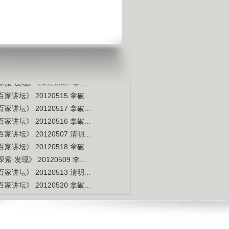
宇宙交给科学 那么我们呢？
是不是白种人的后裔
视频排行
更多
本周
本月
家讲坛》 20120514 拿破...
索·发现》 20120507 李...
家讲坛》 20120515 拿破...
家讲坛》 20120517 拿破...
家讲坛》 20120516 拿破...
家讲坛》 20120507 清明...
家讲坛》 20120518 拿破...
索·发现》 20120509 李...
家讲坛》 20120513 清明...
家讲坛》 20120520 拿破...