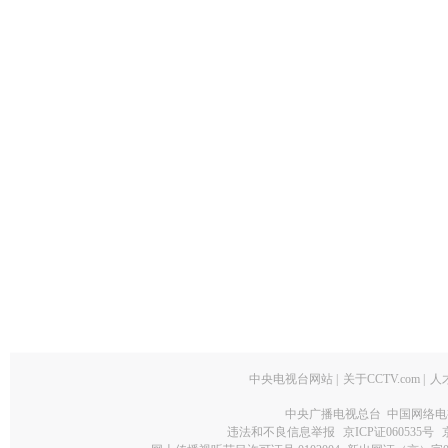
中央电视台网站
|
关于CCTV.com
|
人
中央广播电视总台 中国网络电
违法和不良信息举报
京ICP证060535号