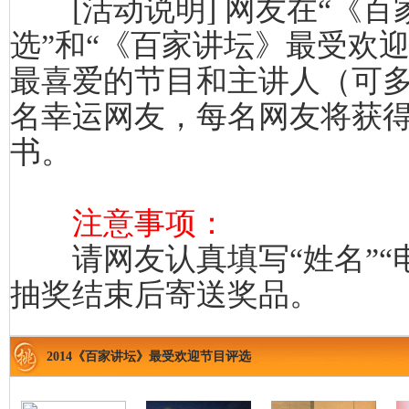
[活动说明]
网友在“《百
选”和“《百家讲坛》最受欢
最喜爱的节目和主讲人（可多
名幸运网友，每名网友将获
书。
注意事项：
请网友认真填写“姓名”“电话
抽奖结束后寄送奖品。
2014《百家讲坛》最受欢迎节目评选