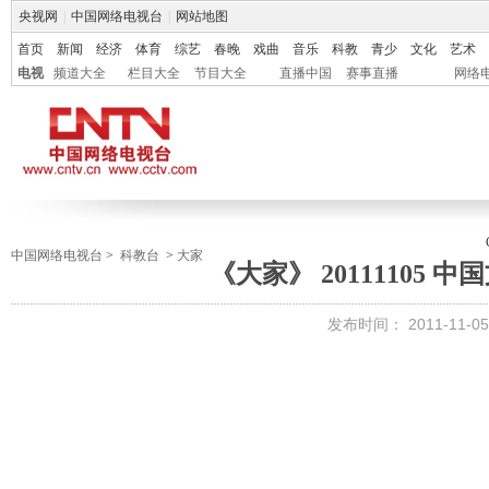
央视网
|
中国网络电视台
|
网站地图
首页
新闻
经济
体育
综艺
春晚
戏曲
音乐
科教
青少
文化
艺术
电视
频道大全
栏目大全
节目大全
直播中国
赛事直播
网络
中国网络电视台
>
科教台
>
大家
《大家》 20111105 
发布时间：
2011-11-05