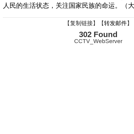
人民的生活状态，关注国家民族的命运。（大家 
【
复制链接
】【
转发邮件
】
302 Found
CCTV_WebServer