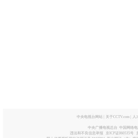
中央电视台网站
|
关于CCTV.com
|
人
中央广播电视总台 中国网络电
违法和不良信息举报
京ICP证060535号