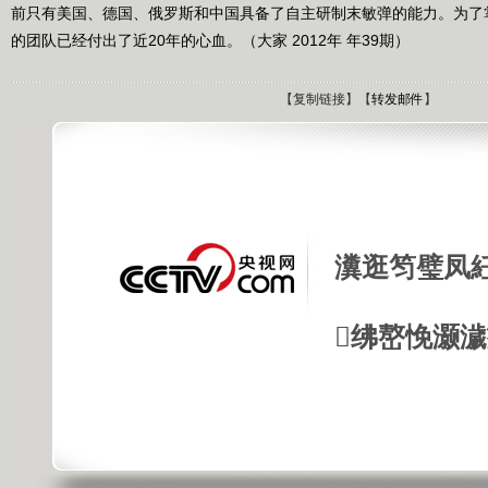
前只有美国、德国、俄罗斯和中国具备了自主研制末敏弹的能力。为了
的团队已经付出了近20年的心血。（大家 2012年 年39期）
【
复制链接
】【
转发邮件
】
瀵逛笉璧凤
绋嶅悗灏