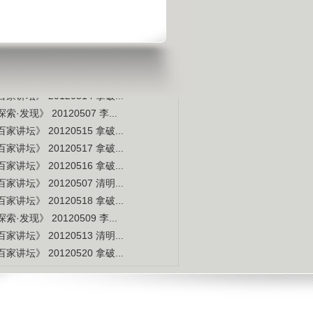
宇宙交给科学 那么我们呢？
是不是白种人的后裔
视频排行
更多
本周
本月
家讲坛》 20120514 拿破...
索·发现》 20120507 李...
家讲坛》 20120515 拿破...
家讲坛》 20120517 拿破...
家讲坛》 20120516 拿破...
家讲坛》 20120507 清明...
家讲坛》 20120518 拿破...
索·发现》 20120509 李...
家讲坛》 20120513 清明...
家讲坛》 20120520 拿破...