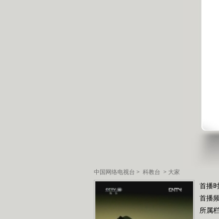
中国网络电视台
>
科教台
>
大家
首播时
首播
所属