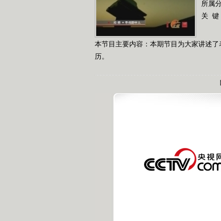
所属
关 键
本节目主要内容：本期节目为大家讲述了
历。