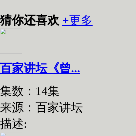
猜你还喜欢
+
更多
百家讲坛《曾...
集数：14集
来源：百家讲坛
描述: