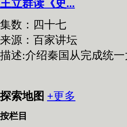
王立群读《史...
集数：四十七
来源：百家讲坛
描述:
介绍秦国从完成统一大
探索地图
+
更多
按栏目