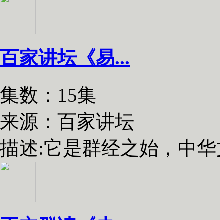
百家讲坛《易...
集数：15集
来源：百家讲坛
描述:
它是群经之始，中华