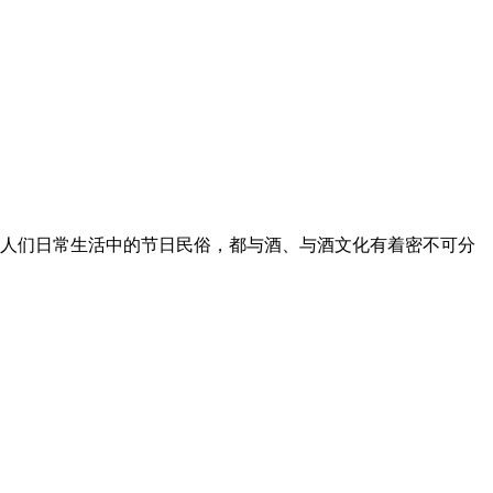
人们日常生活中的节日民俗，都与酒、与酒文化有着密不可分