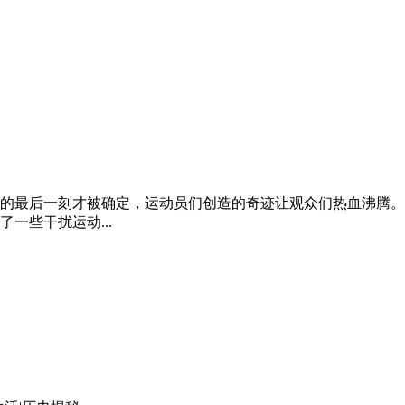
的最后一刻才被确定，运动员们创造的奇迹让观众们热血沸腾。
一些干扰运动...