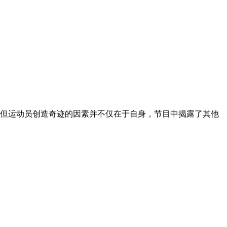
但运动员创造奇迹的因素并不仅在于自身，节目中揭露了其他