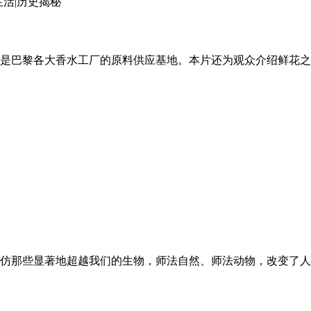
生活|历史揭秘
是巴黎各大香水工厂的原料供应基地。本片还为观众介绍鲜花之
仿那些显著地超越我们的生物，师法自然、师法动物，改变了人