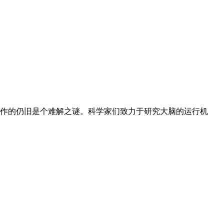
作的仍旧是个难解之谜。科学家们致力于研究大脑的运行机