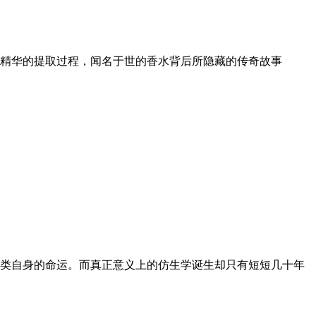
精华的提取过程，闻名于世的香水背后所隐藏的传奇故事
类自身的命运。而真正意义上的仿生学诞生却只有短短几十年