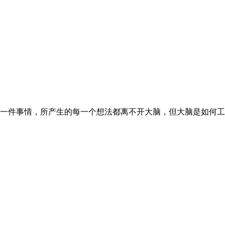
一件事情，所产生的每一个想法都离不开大脑，但大脑是如何工