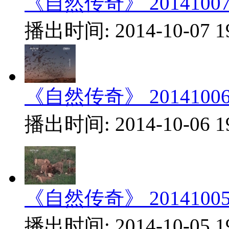
《自然传奇》 20141007.
播出时间: 2014-10-07 1
《自然传奇》 20141006.
播出时间: 2014-10-06 1
《自然传奇》 20141005.
播出时间: 2014-10-05 1