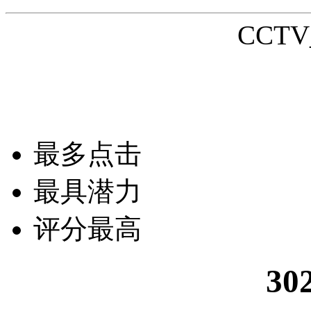
CCTV_
最多点击
最具潜力
评分最高
30