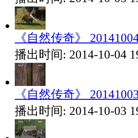
《自然传奇》 20141004.
播出时间: 2014-10-04 1
《自然传奇》 20141003.
播出时间: 2014-10-03 1