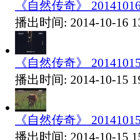
《自然传奇》 20141016.
播出时间: 2014-10-16 1
《自然传奇》 20141015.
播出时间: 2014-10-15 1
《自然传奇》 20141015.
播出时间: 2014-10-15 1