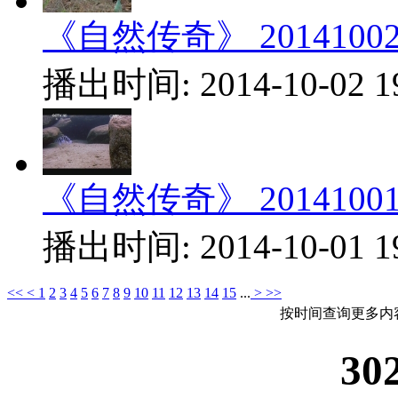
《自然传奇》 20141002.
播出时间: 2014-10-02 1
《自然传奇》 20141001.
播出时间: 2014-10-01 1
<<
<
1
2
3
4
5
6
7
8
9
10
11
12
13
14
15
...
>
>>
按时间查询更多内
30