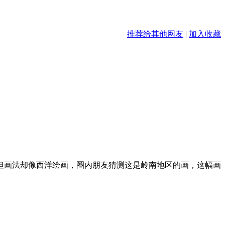
推荐给其他网友
|
加入收藏
，但画法却像西洋绘画，圈内朋友猜测这是岭南地区的画，这幅画