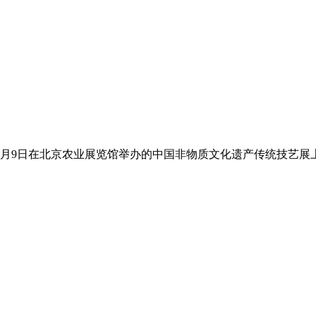
年2月9日在北京农业展览馆举办的中国非物质文化遗产传统技艺