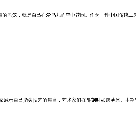
雅的鸟笼，就是自己心爱鸟儿的空中花园。作为一种中国传统工
术家展示自己指尖技艺的舞台，艺术家们在雕刻时如履薄冰。本