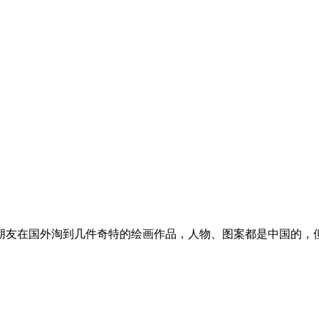
己的朋友在国外淘到几件奇特的绘画作品，人物、图案都是中国的