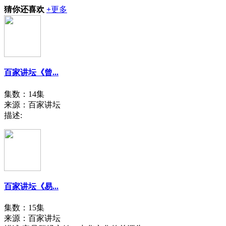
猜你还喜欢
+
更多
百家讲坛《曾...
集数：14集
来源：百家讲坛
描述:
百家讲坛《易...
集数：15集
来源：百家讲坛