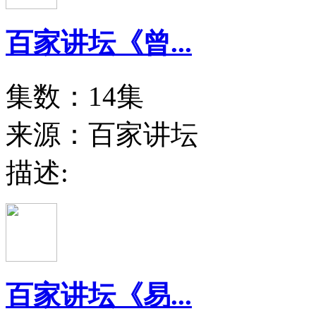
百家讲坛《曾...
集数：14集
来源：百家讲坛
描述:
百家讲坛《易...