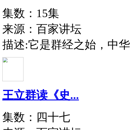
集数：15集
来源：百家讲坛
描述:
它是群经之始，中华
王立群读《史...
集数：四十七