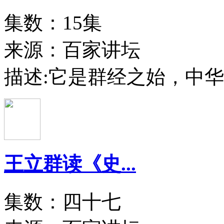
集数：15集
来源：百家讲坛
描述:
它是群经之始，中华
王立群读《史...
集数：四十七