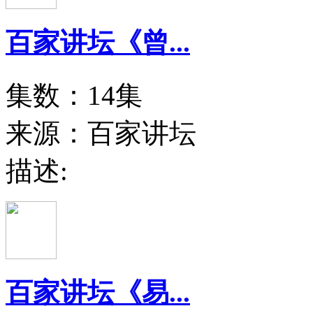
百家讲坛《曾...
集数：14集
来源：百家讲坛
描述:
百家讲坛《易...