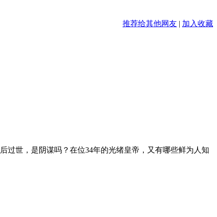
推荐给其他网友
|
加入收藏
后过世，是阴谋吗？在位34年的光绪皇帝，又有哪些鲜为人知