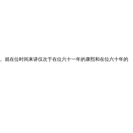
年。就在位时间来讲仅次于在位六十一年的康熙和在位六十年的