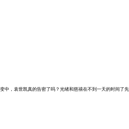
变中，袁世凯真的告密了吗？光绪和慈禧在不到一天的时间了先