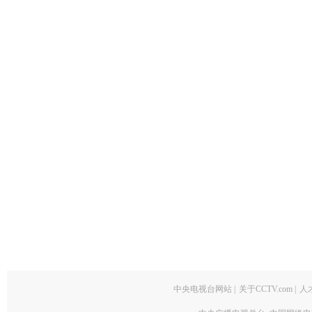
中央电视台网站
|
关于CCTV.com
|
人