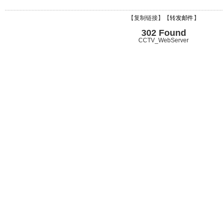
【
复制链接
】【
转发邮件
】
302 Found
CCTV_WebServer