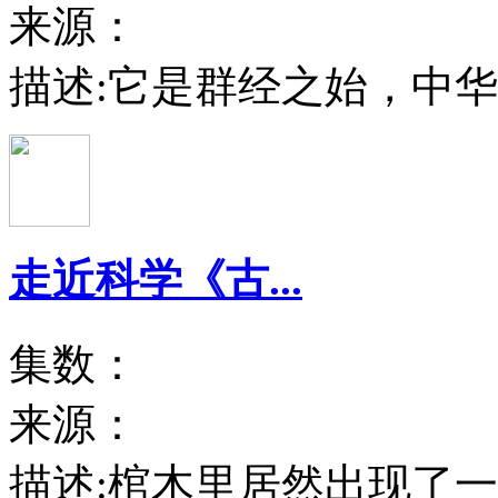
来源：
描述:
它是群经之始，中华
走近科学《古...
集数：
来源：
描述:
棺木里居然出现了一