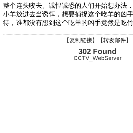
整个连头咬去。诚惶诚恐的人们开始想办法
小羊放进去当诱饵，想要捕捉这个吃羊的凶
待，谁都没有想到这个吃羊的凶手竟然是吃
【
复制链接
】【
转发邮件
】
302 Found
CCTV_WebServer