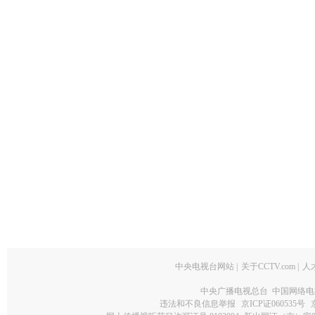
中央电视台网站
|
关于CCTV.com
|
人
中央广播电视总台 中国网络电
违法和不良信息举报
京ICP证060535号