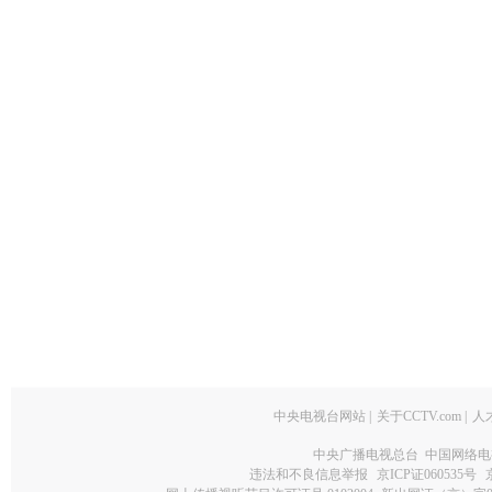
中央电视台网站
|
关于CCTV.com
|
人
中央广播电视总台 中国网络电
违法和不良信息举报
京ICP证060535号