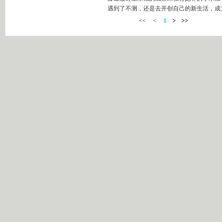
遇到了不测，还是去开创自己的新生活，成为
<<
<
1
>
>>