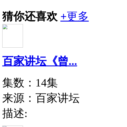
猜你还喜欢
+
更多
百家讲坛《曾...
集数：14集
来源：百家讲坛
描述: