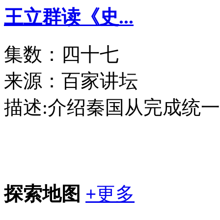
王立群读《史...
集数：四十七
来源：百家讲坛
描述:
介绍秦国从完成统一
探索地图
+
更多