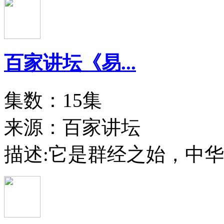
百家讲坛《易...
集数：15集
来源：百家讲坛
描述:
它是群经之始，中华