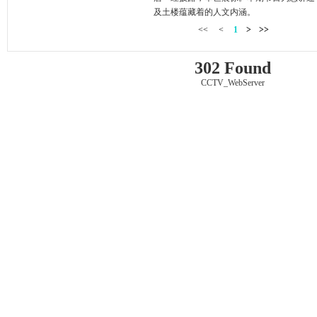
及土楼蕴藏着的人文内涵。
<<
<
1
>
>>
302 Found
CCTV_WebServer