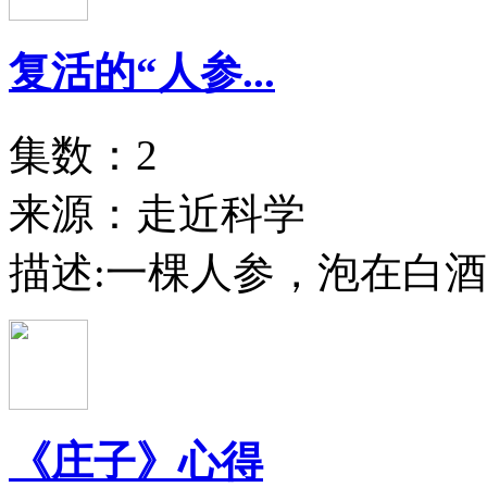
复活的“人参...
集数：2
来源：走近科学
描述:
一棵人参，泡在白酒里
《庄子》心得