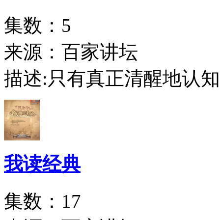
集数：5
来源：百家讲坛
描述:
只有真正清醒地认知
我读经典
集数：17