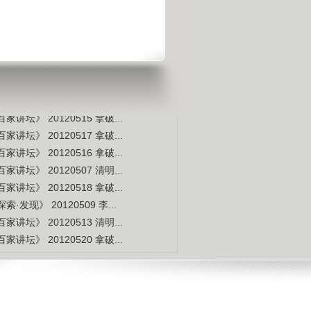
是不是白种人的后裔
视频排行
更多
本周
本月
家讲坛》 20120514 拿破...
索·发现》 20120507 李...
家讲坛》 20120515 拿破...
家讲坛》 20120517 拿破...
家讲坛》 20120516 拿破...
家讲坛》 20120507 清明...
家讲坛》 20120518 拿破...
索·发现》 20120509 李...
家讲坛》 20120513 清明...
家讲坛》 20120520 拿破...