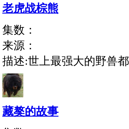
老虎战棕熊
集数：
来源：
描述:
世上最强大的野兽都
藏獒的故事