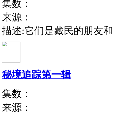
集数：
来源：
描述:
它们是藏民的朋友和
秘境追踪第一辑
集数：
来源：