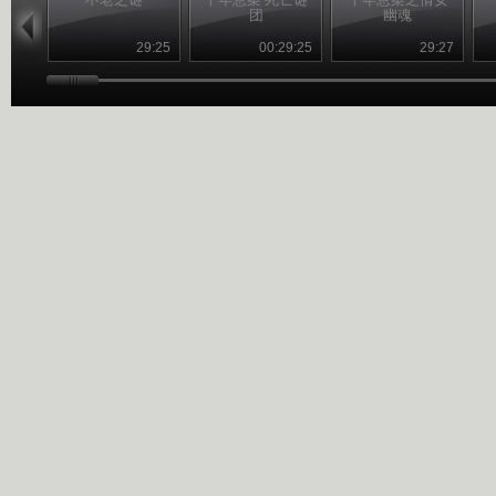
团
幽魂
29:25
00:29:25
29:27