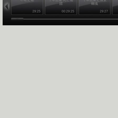
团
幽魂
29:25
00:29:25
29:27