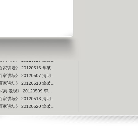
是不是白种人的后裔
视频排行
更多
本周
本月
家讲坛》 20120514 拿破...
索·发现》 20120507 李...
家讲坛》 20120515 拿破...
家讲坛》 20120517 拿破...
家讲坛》 20120516 拿破...
家讲坛》 20120507 清明...
家讲坛》 20120518 拿破...
索·发现》 20120509 李...
家讲坛》 20120513 清明...
家讲坛》 20120520 拿破...