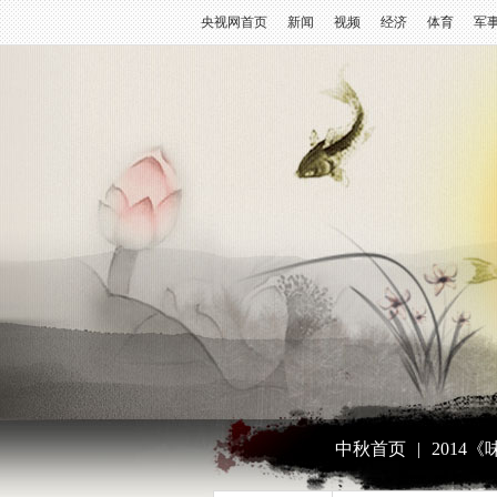
央视网首页
新闻
视频
经济
体育
军
中秋首页
|
2014