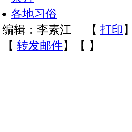
各地习俗
编辑：李素江
【
打印
【
转发邮件
】【
】