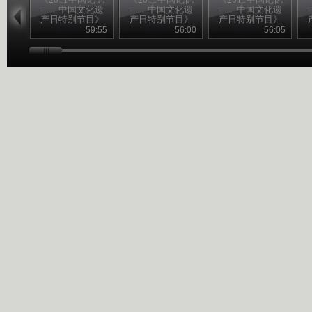
——中国文化遗
——中国文化遗
——中国文化遗
产日特别节目》
产日特别节目》
产日特别节目》
20110611 （一）
20110611 （二）
20110611 （三）
2
59:55
56:00
56:05