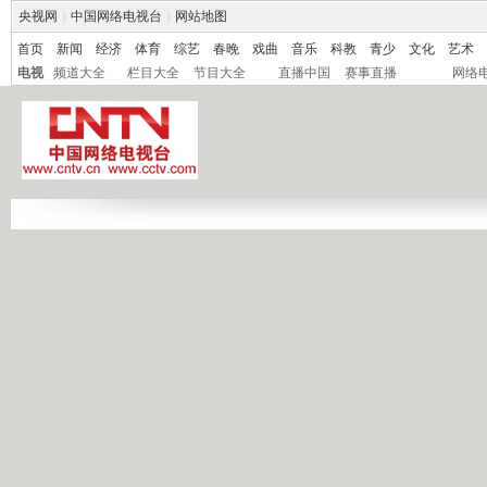
央视网
|
中国网络电视台
|
网站地图
首页
新闻
经济
体育
综艺
春晚
戏曲
音乐
科教
青少
文化
艺术
电视
频道大全
栏目大全
节目大全
直播中国
赛事直播
网络