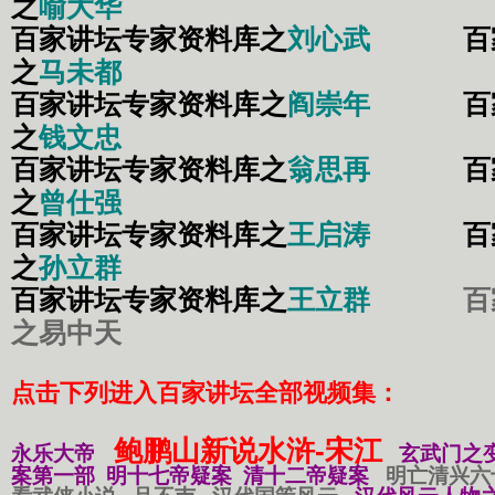
之
喻大华
百家讲坛专家资料库之
刘心武
百
之
马未都
百家讲坛专家资料库之
阎崇年
百
之
钱文忠
百家讲坛专家资料库之
翁思再
百
之
曾仕强
百家讲坛专家资料库之
王启涛
百
之
孙立群
百家讲坛专家资料库之
王立群
百
之易中天
点击下列进入百家讲坛全部视频集：
鲍鹏山新说水浒-宋江
永乐大帝
玄武门之
案第一部
明十七帝疑案
清十二帝疑案
明亡清兴六