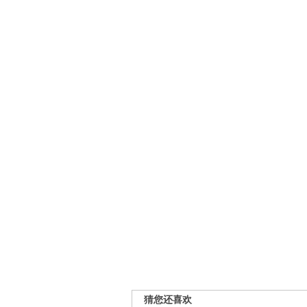
猜您还喜欢