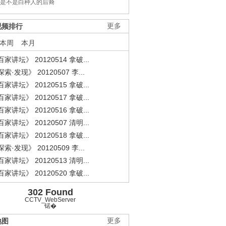
是不是白种人的后裔
视频排行
更多
本周
本月
家讲坛》 20120514 拿破...
索·发现》 20120507 李...
家讲坛》 20120515 拿破...
家讲坛》 20120517 拿破...
家讲坛》 20120516 拿破...
家讲坛》 20120507 清明...
家讲坛》 20120518 拿破...
索·发现》 20120509 李...
家讲坛》 20120513 清明...
家讲坛》 20120520 拿破...
302 Found
.
《经典人..
《中华民..
《人物》..
CCTV_WebServer
锘�
地图
更多