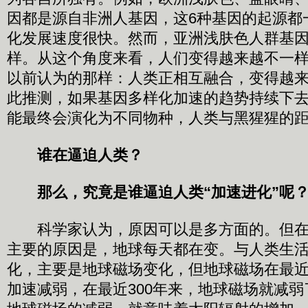
因都是源自非洲人基因，这6种基因的起源都
化发展速度很快。然而，亚洲浅肤色人群基
样。从这个角度来看，人们变得越来越不一
以前认为的那样：人类正相互融合，变得越来
此推测，如果基因多样化加速的趋势持续下
能最终会演化为不同物种，人类与黑猩猩的
谁在逼迫人类？
那么，究竟是谁逼迫人类“加速进化”呢
科学家认为，原因可以是多方面的。但在
主要的原因是，地球每天都在变。与人类生
化，主要是地球磁场变化，但地球磁场在最
加速减弱，在最近300年来，地球磁场就减弱