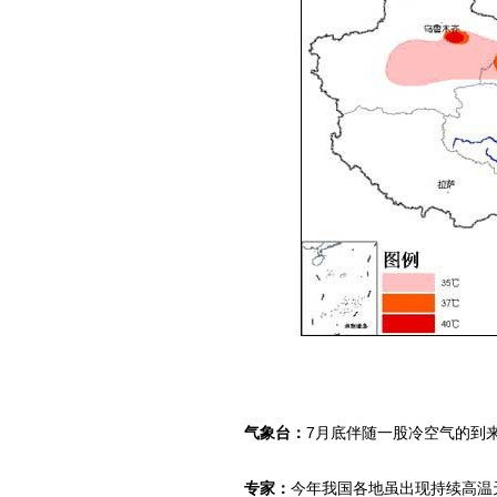
气象台：
7月底伴随一股冷空气的到
专家：
今年我国各地虽出现持续高温