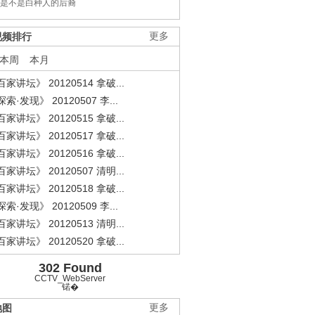
是不是白种人的后裔
视频排行
更多
本周
本月
家讲坛》 20120514 拿破...
索·发现》 20120507 李...
家讲坛》 20120515 拿破...
家讲坛》 20120517 拿破...
家讲坛》 20120516 拿破...
家讲坛》 20120507 清明...
家讲坛》 20120518 拿破...
索·发现》 20120509 李...
家讲坛》 20120513 清明...
家讲坛》 20120520 拿破...
302 Found
CCTV_WebServer
锘�
地图
更多