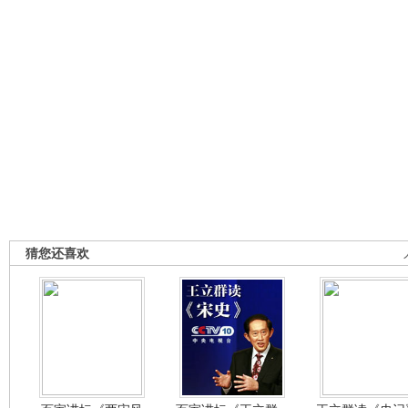
猜您还喜欢