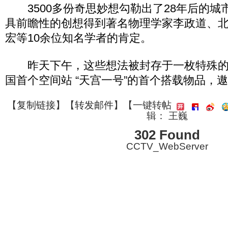
3500多份奇思妙想勾勒出了28年后的城市
具前瞻性的创想得到著名物理学家李政道、
宏等10余位知名学者的肯定。
昨天下午，这些想法被封存于一枚特殊的
国首个空间站 “天宫一号”的首个搭载物品，
【
复制链接
】【
转发邮件
】
【一键转帖
辑： 王巍
302 Found
CCTV_WebServer