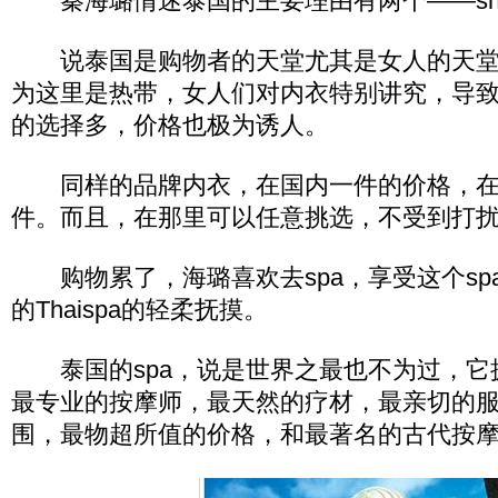
秦海璐情迷泰国的主要理由有两个――shopp
说泰国是购物者的天堂尤其是女人的天堂
为这里是热带，女人们对内衣特别讲究，导
的选择多，价格也极为诱人。
同样的品牌内衣，在国内一件的价格，在
件。而且，在那里可以任意挑选，不受到打
购物累了，海璐喜欢去spa，享受这个sp
的Thaispa的轻柔抚摸。
泰国的spa，说是世界之最也不为过，它
最专业的按摩师，最天然的疗材，最亲切的
围，最物超所值的价格，和最著名的古代按