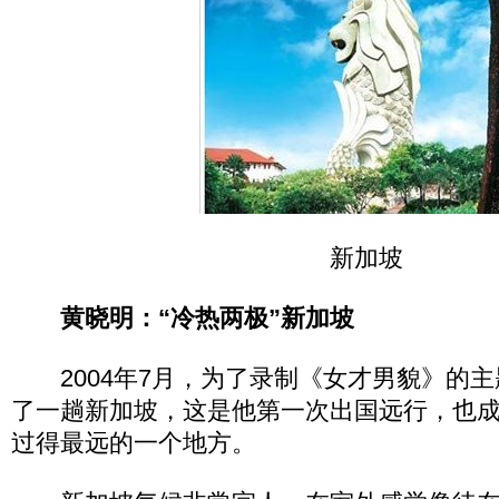
新加坡
黄晓明：“冷热两极”新加坡
2004年7月，为了录制《女才男貌》的主
了一趟新加坡，这是他第一次出国远行，也
过得最远的一个地方。