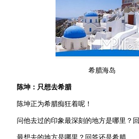
希腊海岛
陈坤：只想去希腊
陈坤正为希腊痴狂着呢！
问他去过的印象最深刻的地方是哪里？回
最想去的地方是哪里？回答还是希腊