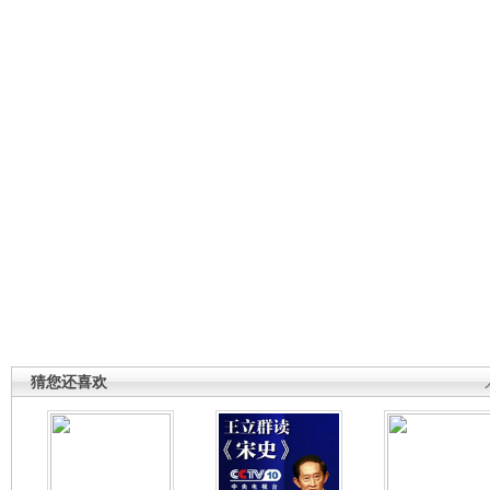
猜您还喜欢