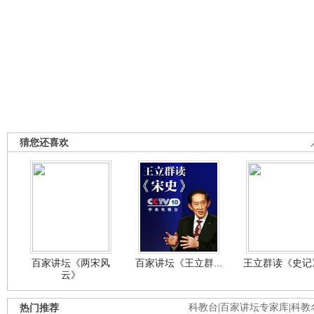
猜您还喜欢
百家讲坛《两宋风
百家讲坛《王立群...
王立群读《史记》
云》
热门推荐
科教台
|
百家讲坛专家库
|
科教