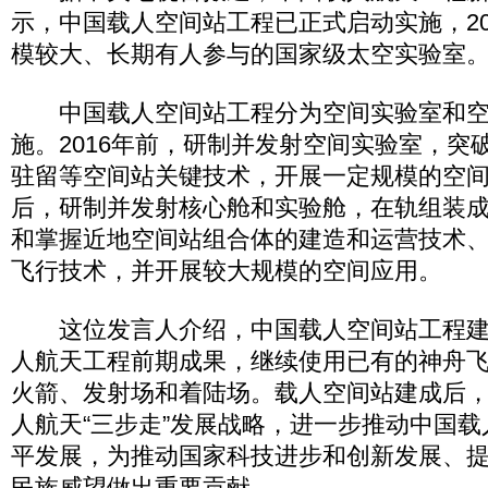
示，中国载人空间站工程已正式启动实施，20
模较大、长期有人参与的国家级太空实验室
中国载人空间站工程分为空间实验室和空
施。2016年前，研制并发射空间实验室，突
驻留等空间站关键技术，开展一定规模的空间应
后，研制并发射核心舱和实验舱，在轨组装
和掌握近地空间站组合体的建造和运营技术
飞行技术，并开展较大规模的空间应用。
这位发言人介绍，中国载人空间站工程建
人航天工程前期成果，继续使用已有的神舟飞
火箭、发射场和着陆场。载人空间站建成后
人航天“三步走”发展战略，进一步推动中国
平发展，为推动国家科技进步和创新发展、
民族威望做出重要贡献。