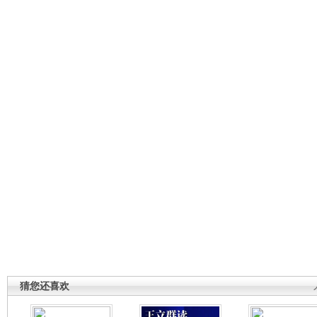
猜您还喜欢