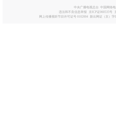
中央广播电视总台 中国网络电
违法和不良信息举报
京ICP证060535号
网上传播视听节目许可证号 0102004
新出网证（京）字0