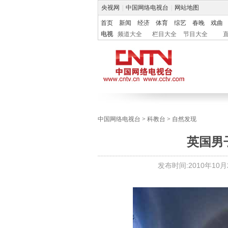
央视网
|
中国网络电视台
|
网站地图
首页
新闻
经济
体育
综艺
春晚
戏曲
电视
频道大全
栏目大全
节目大全
中国网络电视台
>
科教台
>
自然发现
英国男
发布时间:
2010年10月2