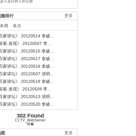
是不是白种人的后裔
视频排行
更多
本周
本月
家讲坛》 20120514 拿破...
索·发现》 20120507 李...
家讲坛》 20120515 拿破...
家讲坛》 20120517 拿破...
家讲坛》 20120516 拿破...
家讲坛》 20120507 清明...
家讲坛》 20120518 拿破...
索·发现》 20120509 李...
家讲坛》 20120513 清明...
家讲坛》 20120520 拿破...
302 Found
CCTV_WebServer
锘�
地图
更多