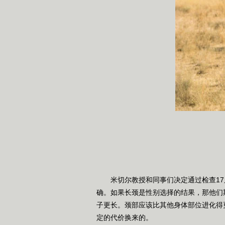
米切尔教授和同事们决定通过检查17只
确。如果长颈是性别选择的结果，那他们
子更长。颈部应该比其他身体部位进化得
定的代价换来的。