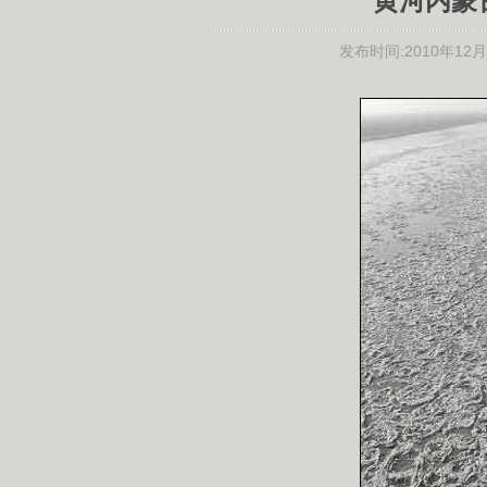
黄河内蒙
发布时间:
2010年12月0