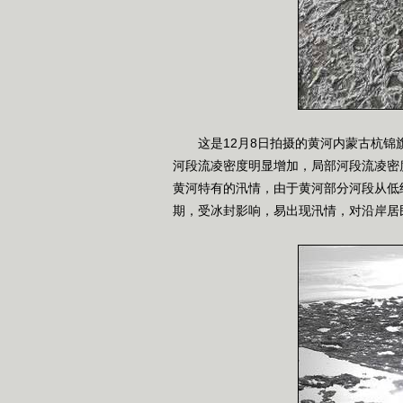
这是12月8日拍摄的黄河内蒙古杭锦
河段流凌密度明显增加，局部河段流凌密
黄河特有的汛情，由于黄河部分河段从低
期，受冰封影响，易出现汛情，对沿岸居