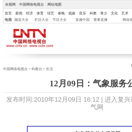
央视网
|
中国网络电视台
|
网站地图
首页
新闻
经济
体育
综艺
春晚
戏曲
音乐
科教
青少
文化
艺术
电视
频道大全
栏目大全
节目大全
直播中国
赛事直播
网络
中国网络电视台
>
科教台
>
生活
12月09日：气象服务
发布时间:
2010年12月09日 16:12 |
进入复兴
气网