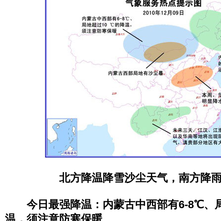
北方降温降雪沙尘天气，南方降
今日最强降温：内蒙古中西部有6-8℃、局
温，须注意防寒保暖