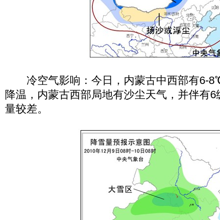
冷空气影响：今日，内蒙古中西部有6-8℃
降温，内蒙古西部局地有沙尘天气，并伴有6
量较差。