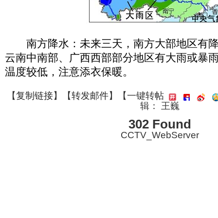
南方降水：未来三天，南方大部地区有降水
云南中南部、广西西部部分地区有大雨或暴
温度较低，注意添衣保暖。
【
复制链接
】【
转发邮件
】
【一键转帖
辑： 王巍
302 Found
CCTV_WebServer