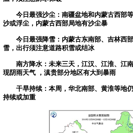
今日最强沙尘：南疆盆地和内蒙古西部
沙或浮尘，内蒙古西部局地有沙尘暴
今日最强降雪：内蒙古东南部、吉林西
雪，出行须注意道路积雪或结冰
南方降水：未来三天，江汉、江淮、江
现阴雨天气 ，滇贵部分地区有大到暴雨
干旱持续：本周，华北南部、黄淮等地
持续或加重