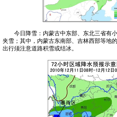
今日降雪：内蒙古中东部、东北三省有小
夹雪；其中，内蒙古东南部、吉林西部等地
出行须注意道路积雪或结冰。