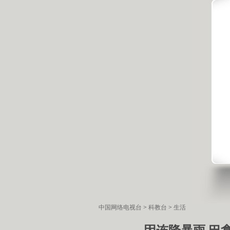
中国网络电视台
>
科教台
>
生活