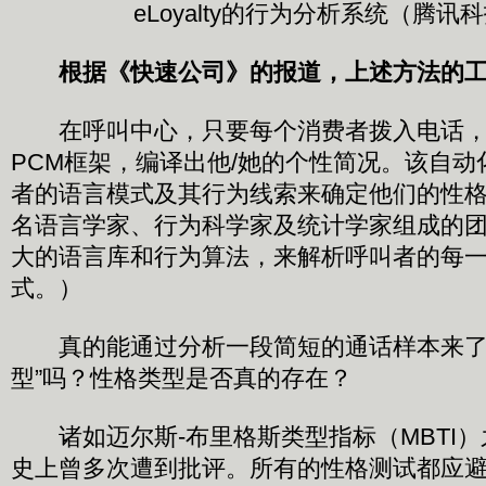
eLoyalty的行为分析系统（腾讯
根据《快速公司》的报道，上述方法的
在呼叫中心，只要每个消费者拨入电话，eLo
PCM框架，编译出他/她的个性简况。该自
者的语言模式及其行为线索来确定他们的性格
名语言学家、行为科学家及统计学家组成的
大的语言库和行为算法，来解析呼叫者的每
式。）
真的能通过分析一段简短的通话样本来了
型”吗？性格类型是否真的存在？
诸如迈尔斯-布里格斯类型指标（MBTI）
史上曾多次遭到批评。所有的性格测试都应