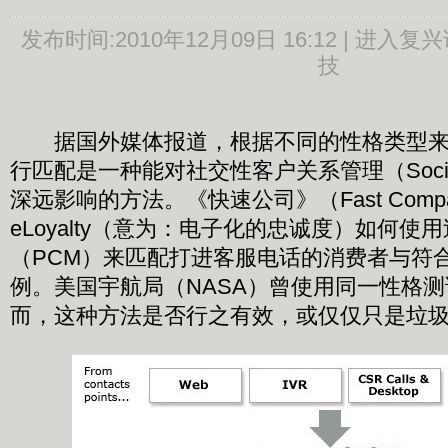
发布时间:
2010年12月09日 16:12 |
进入复兴
技
据国外媒体报道，根据不同的性格类型来
行匹配是一种能对社交性客户关系管理（Socia
深远影响的方法。《快速公司》（Fast Com
eLoyalty（意为：电子化的忠诚度）如何使
（PCM）来匹配打进客服电话的消费者与符
例。美国宇航局（NASA）曾使用同一性格
而，这种方法是否行之有效，或仅仅只是垃