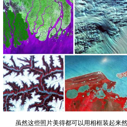
虽然这些照片美得都可以用相框装起来然