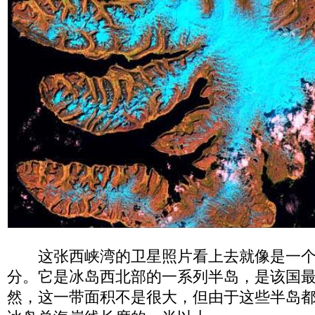
这张西峡湾的卫星照片看上去就像是一个
分。它是冰岛西北部的一系列半岛，是该国
然，这一带面积不是很大，但由于这些半岛