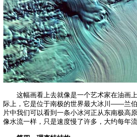
这幅画看上去就像是一个艺术家在油画上
际上，它是位于南极的世界最大冰川——兰
片中我们可以看到一条小冰河正从东南极高
像水流一样，只是速度慢了许多，大约每年流动