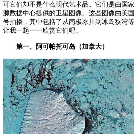
可它们却不是什么现代艺术品。它们是由国
源数据中心提供的卫星图像。这些图像由美国
号拍摄，其中包括了从南极冰川到冰岛狭湾
让我一起一一欣赏它们吧。
第一、阿可帕托可岛（加拿大）