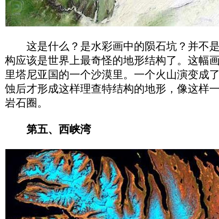
这是什么？是水彩画中的陨石坑？并不是
构应该是世界上最奇怪的地形结构了。这幅
里塔尼亚国的一个沙漠里。一个火山演变成
蚀后才形成这样理查特结构的地形，像这样
岩石圈。
第五、西峡湾