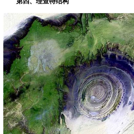
第四、理查特结构