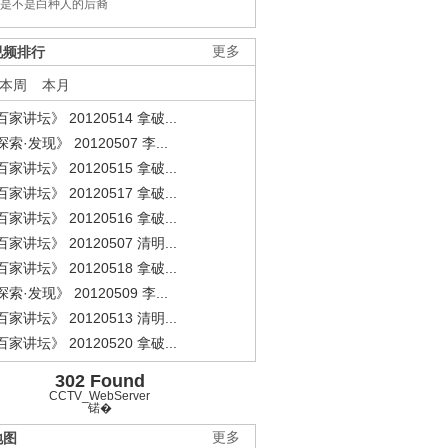
是不是白种人的后裔
视频排行
更多
本周
本月
家讲坛》 20120514 拿破...
索·发现》 20120507 李...
家讲坛》 20120515 拿破...
家讲坛》 20120517 拿破...
家讲坛》 20120516 拿破...
家讲坛》 20120507 清明...
家讲坛》 20120518 拿破...
索·发现》 20120509 李...
家讲坛》 20120513 清明...
家讲坛》 20120520 拿破...
302 Found
CCTV_WebServer
锘�
地图
更多