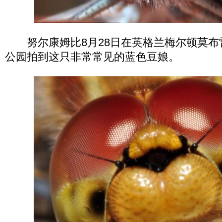
努尔康姆比8月28日在英格兰梅尔顿莫布
公园拍到这只非常常见的蓝色豆娘。