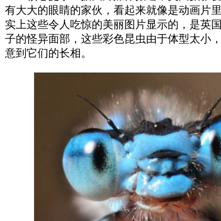
有大大的眼睛的家伙，看起来就像是动画片
实上这些令人吃惊的美丽图片显示的，是英
子的怪异面部，这些彩色昆虫由于体型太小
意到它们的长相。