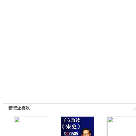
猜您还喜欢