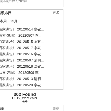
是不是白种人的后裔
视频排行
更多
本周
本月
家讲坛》 20120514 拿破...
索·发现》 20120507 李...
家讲坛》 20120515 拿破...
家讲坛》 20120517 拿破...
家讲坛》 20120516 拿破...
家讲坛》 20120507 清明...
家讲坛》 20120518 拿破...
索·发现》 20120509 李...
家讲坛》 20120513 清明...
家讲坛》 20120520 拿破...
302 Found
CCTV_WebServer
锘�
地图
更多