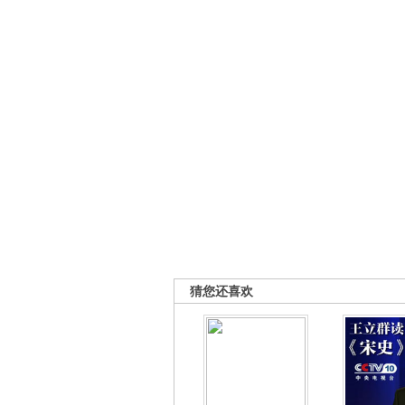
猜您还喜欢