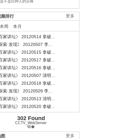
是不是白种人的后裔
视频排行
更多
本周
本月
家讲坛》 20120514 拿破...
索·发现》 20120507 李...
家讲坛》 20120515 拿破...
家讲坛》 20120517 拿破...
家讲坛》 20120516 拿破...
家讲坛》 20120507 清明...
家讲坛》 20120518 拿破...
索·发现》 20120509 李...
家讲坛》 20120513 清明...
家讲坛》 20120520 拿破...
302 Found
CCTV_WebServer
锘�
地图
更多