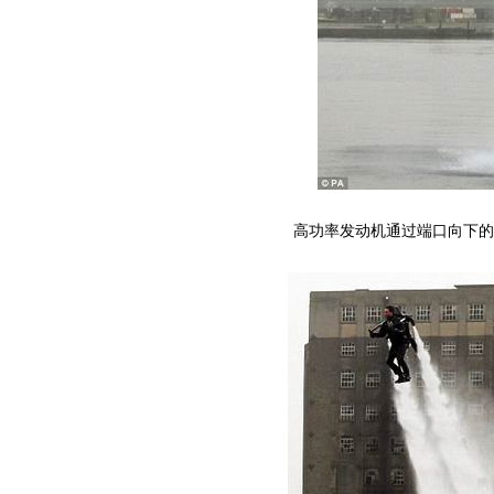
高功率发动机通过端口向下的