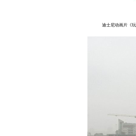
迪士尼动画片《玩