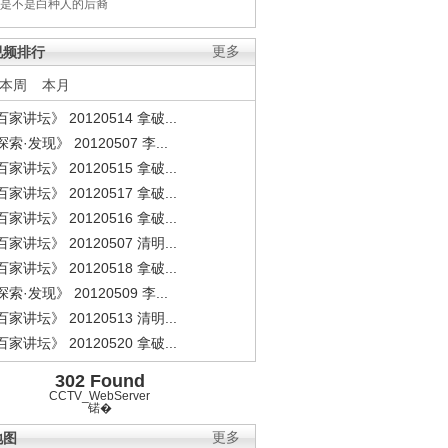
是不是白种人的后裔
视频排行
更多
本周
本月
家讲坛》 20120514 拿破...
索·发现》 20120507 李...
家讲坛》 20120515 拿破...
家讲坛》 20120517 拿破...
家讲坛》 20120516 拿破...
家讲坛》 20120507 清明...
家讲坛》 20120518 拿破...
索·发现》 20120509 李...
家讲坛》 20120513 清明...
家讲坛》 20120520 拿破...
302 Found
CCTV_WebServer
锘�
地图
更多