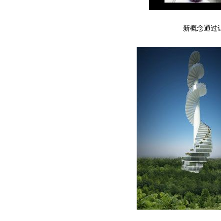
新概念通过