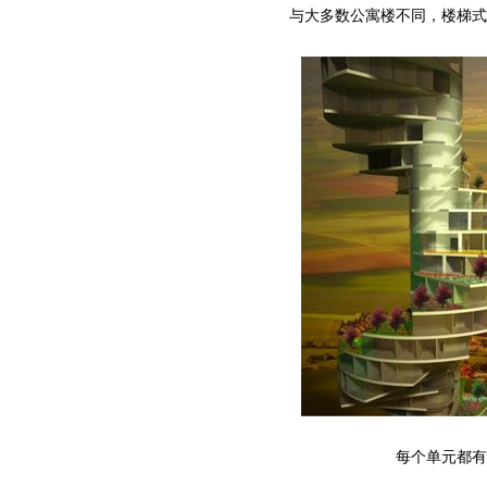
与大多数公寓楼不同，楼梯式
每个单元都有